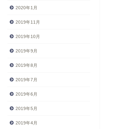
2020年1月
2019年11月
2019年10月
2019年9月
2019年8月
2019年7月
2019年6月
2019年5月
2019年4月