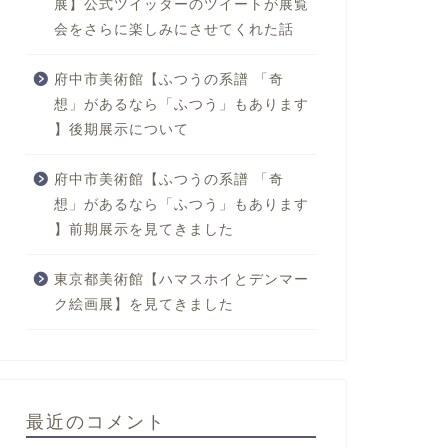
展】公式ツイッターのツイートが展覧
会をさらに楽しみにさせてくれた話
府中市美術館【ふつうの系譜 「奇
想」があるなら「ふつう」もあります
】後期展示について
府中市美術館【ふつうの系譜 「奇
想」があるなら「ふつう」もあります
】前期展示を見てきました
東京都美術館【ハマスホイとデンマー
ク絵画展】を見てきました
最近のコメント