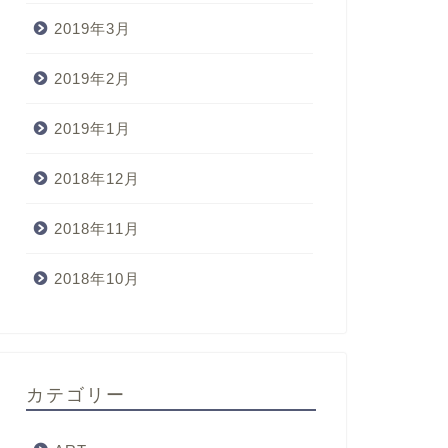
2019年3月
2019年2月
2019年1月
2018年12月
2018年11月
2018年10月
カテゴリー