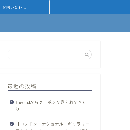
お問い合わせ
最近の投稿
PayPalからクーポンが送られてきた
話
【ロンドン・ナショナル・ギャラリー